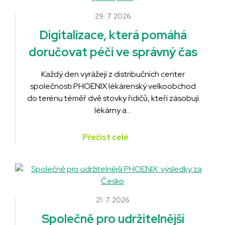
29. 7. 2026
Digitalizace, která pomáhá
doručovat péči ve správný čas
Každý den vyrážejí z distribučních center
společnosti PHOENIX lékárenský velkoobchod
do terénu téměř dvě stovky řidičů, kteří zásobují
lékárny a…
Přečíst celé
21. 7. 2026
Společně pro udržitelnější