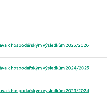
ráva k hospodářským výsledkům 2025/2026
ráva k hospodářským výsledkům 2024/2025
ráva k hospodářským výsledkům 2023/2024