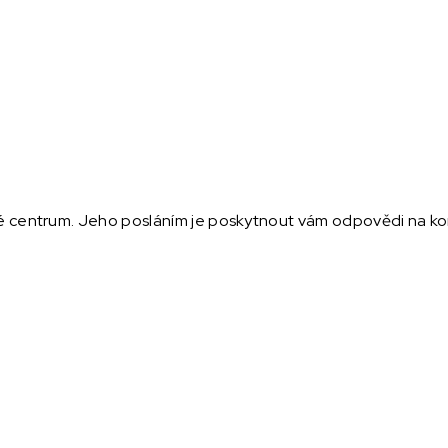
ké centrum. Jeho posláním je poskytnout vám odpovědi na konk