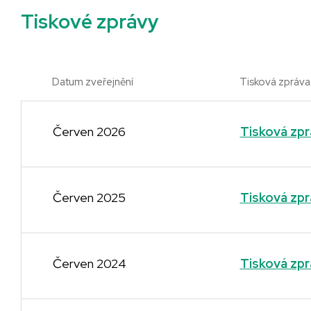
Tiskové zprávy
Datum zveřejnění
Tisková zpráva
Červen 2026
Tisková zp
Červen 2025
Tisková zp
Červen 2024
Tisková zp