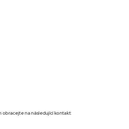
m obracejte na následující kontakt: