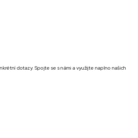
rétní dotazy. Spojte se s námi a využijte naplno našich