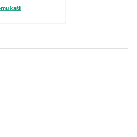
mu kašli