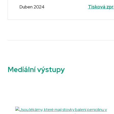
Duben 2024
Tisková zpr
Mediální výstupy